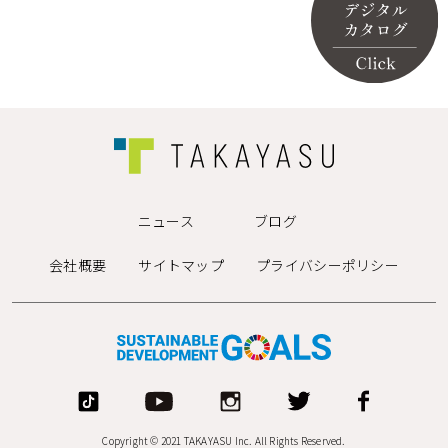
ニュース
ブログ
会社概要
サイトマップ
プライバシーポリシー
Copyright © 2021 TAKAYASU Inc. All Rights Reserved.