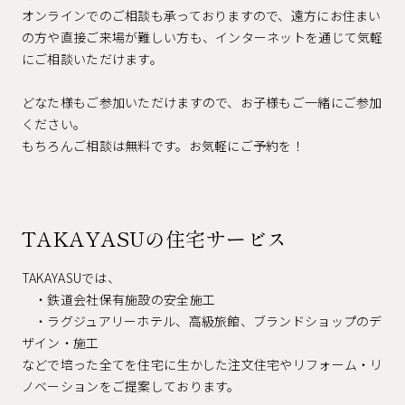
オンラインでのご相談も承っておりますので、遠方にお住まい
の方や直接ご来場が難しい方も、インターネットを通じて気軽
にご相談いただけます。
どなた様もご参加いただけますので、お子様もご一緒にご参加
ください。
もちろんご相談は無料です。お気軽にご予約を！
TAKAYASUの住宅サービス
TAKAYASUでは、
・鉄道会社保有施設の安全施工
・ラグジュアリーホテル、高級旅館、ブランドショップのデ
ザイン・施工
などで培った全てを住宅に生かした注文住宅やリフォーム・リ
ノベーションをご提案しております。