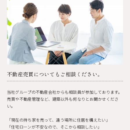
不動産売買についてもご相談ください。
当社グループの不動産会社からも相談員が参加しております。
売買や不動産管理など、建築以外も何なりとお聞かせくださ
い。
「現在の持ち家を売って、違う場所に住居を構えたい」
「住宅ローンが不安なので、そこから相談したい」