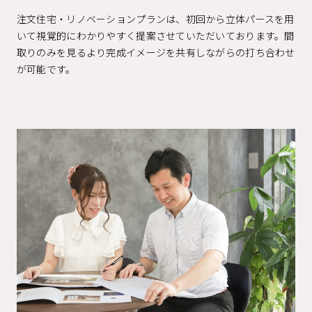
注文住宅・リノベーションプランは、初回から立体パースを用
いて視覚的にわかりやすく提案させていただいております。間
取りのみを見るより完成イメージを共有しながらの打ち合わせ
が可能です。