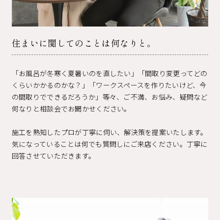
住まいに関してのことは何なりと。
「お風呂が冬寒く夏暑いのを直したい」「間取り変更ってどの
くらいかかるのかな？」「ワークスペースを作りたいけど、今
の間取りでできるだろうか」等々、ご不満、お悩み、疑問など
何なりと相談会でお聞かせください。
施工を熟知したプロが丁寧に伺い、解決策を提案いたします。
気になっていることは何でも質問しにご来店ください。丁寧に
回答させていただきます。