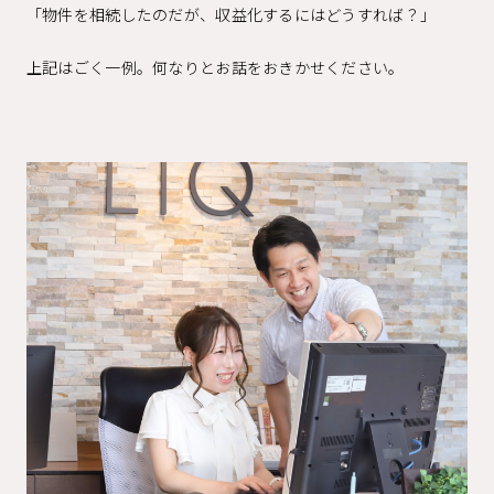
「物件を相続したのだが、収益化するにはどうすれば？」
上記はごく一例。何なりとお話をおきかせください。