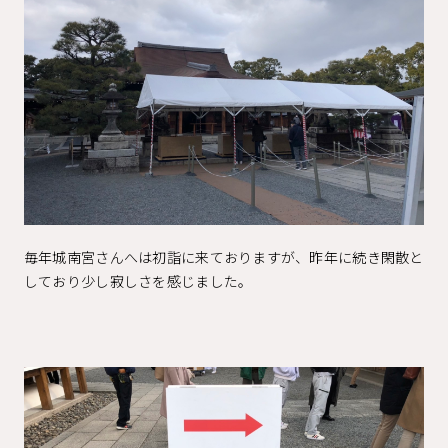
毎年城南宮さんへは初詣に来ておりますが、昨年に続き閑散と
しており少し寂しさを感じました。