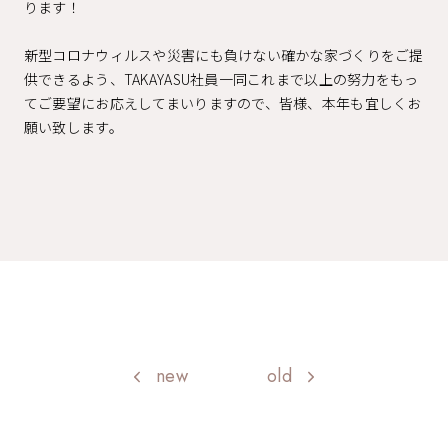
ります！
新型コロナウィルスや災害にも負けない確かな家づくりをご提
供できるよう、TAKAYASU社員一同これまで以上の努力をもっ
てご要望にお応えしてまいりますので、皆様、本年も宜しくお
願い致します。
new
old