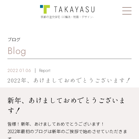
京都の注文住宅 -SE構法・耐震・デザイン-
ブログ
Blog
2022.01.06
Report
2022年、あけましておめでとうございます！
新年、あけましておめでとうございま
す！
皆様！新年、あけましておめでとうございます！
2022年最初のブログは新年のご挨拶で始めさせていただきま
す