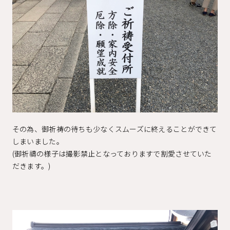
その為、御祈祷の待ちも少なくスムーズに終えることができて
しまいました。
(御祈禱の様子は撮影禁止となっておりますで割愛させていた
だきます。)