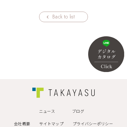
Back to list
ニュース
ブログ
会社概要
サイトマップ
プライバシーポリシー