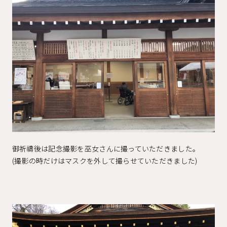
御祈禱後は記念撮影を巫女さんに撮っていただきました。
(撮影の時だけはマスクを外して撮らせていただきました)