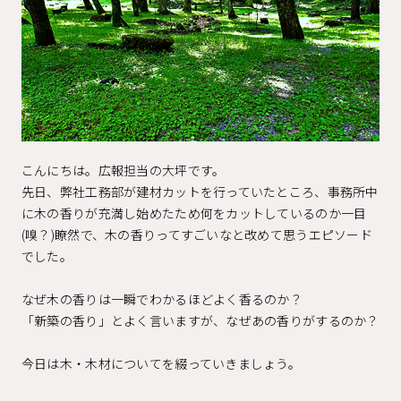
こんにちは。広報担当の大坪です。
先日、弊社工務部が建材カットを行っていたところ、事務所中
に木の香りが充満し始めたため何をカットしているのか一目
(嗅？)瞭然で、木の香りってすごいなと改めて思うエピソード
でした。
なぜ木の香りは一瞬でわかるほどよく香るのか？
「新築の香り」とよく言いますが、なぜあの香りがするのか？
今日は木・木材についてを綴っていきましょう。