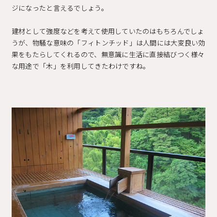
ジになったと言えるでしょう。
建材として強度などを考えて使用していたのはもちろんでしょ
うが、物騒な意味の「フィトンチッド」は人間には大変良い効
果をもたらしてくれるので、無意識に生活に直接結びつく様々
な用途で「木」を利用してきたわけですね。