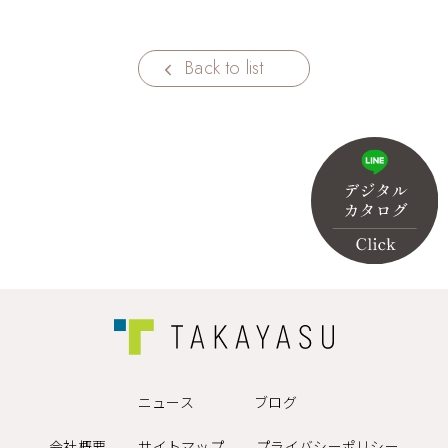
Back to list
ニュース
ブログ
会社概要
サイトマップ
プライバシーポリシー