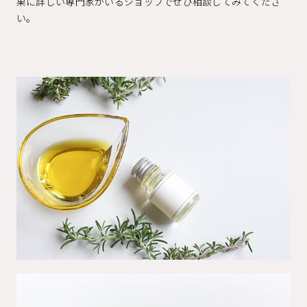
果に詳しい専門家がいるショップでぜひ相談してみてくださ
い。