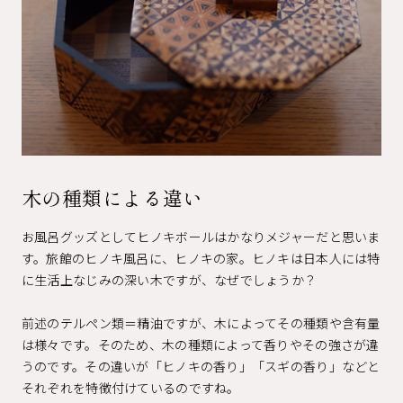
木の種類による違い
お風呂グッズとしてヒノキボールはかなりメジャーだと思いま
す。旅館のヒノキ風呂に、ヒノキの家。ヒノキは日本人には特
に生活上なじみの深い木ですが、なぜでしょうか？
前述のテルペン類＝精油ですが、木によってその種類や含有量
は様々です。そのため、木の種類によって香りやその強さが違
うのです。その違いが「ヒノキの香り」「スギの香り」などと
それぞれを特徴付けているのですね。