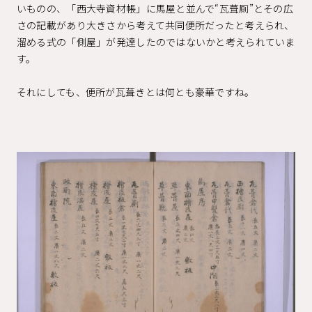
いものの、「西大寺資材帳」に馬屋と並んで“瓦葺厠”とその広
さの記載があり大きさから考えて共同便所だったと考えられ、
溜める式の「側屋」が発達したのではないかと考えられていま
す。
それにしても、便所が瓦葺きとは何とも豪華ですね。