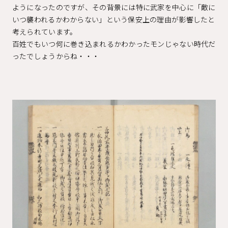
ようになったのですが、その背景には特に武家を中心に「敵に
いつ襲われるかわからない」という保安上の理由が影響したと
考えられています。
百姓でもいつ何に巻き込まれるかわかったモンじゃない時代だ
ったでしょうからね・・・